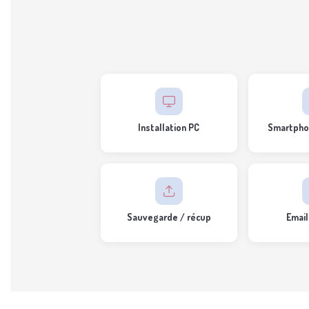
Installation PC
Smartpho
Sauvegarde / récup
Email