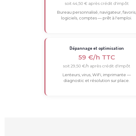
soit 44,50 € après crédit d'impôt
Bureau personnalisé, navigateur, favoris
logiciels, comptes — prêt à l'emploi.
Dépannage et optimisation
59 €/h TTC
soit 29,50 €/h après crédit d'impôt
Lenteurs, virus, WiFi, imprimante —
diagnostic et résolution sur place.