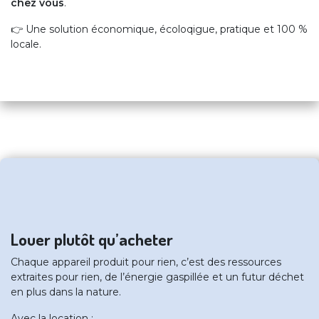
chez vous
.
👉 Une solution économique, écoloqigue, pratique et 100 %
locale.
Louer plutôt qu’acheter
Chaque appareil produit pour rien, c’est des ressources
extraites pour rien, de l’énergie gaspillée et un futur déchet
en plus dans la nature.
Avec la location :