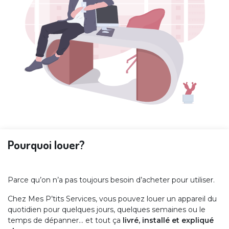
Pourquoi louer?
Parce qu’on n’a pas toujours besoin d’acheter pour utiliser.
Chez Mes P’tits Services, vous pouvez louer un appareil du
quotidien pour quelques jours, quelques semaines ou le
temps de dépanner… et tout ça
livré, installé et expliqué