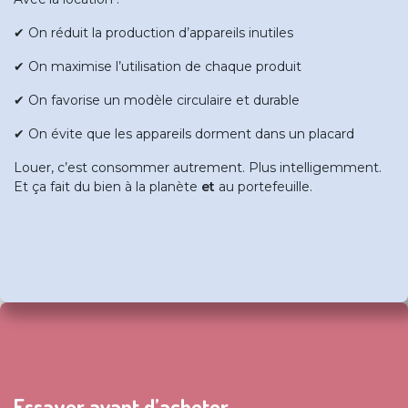
✔ On réduit la production d’appareils inutiles
✔ On maximise l’utilisation de chaque produit
✔ On favorise un modèle circulaire et durable
✔ On évite que les appareils dorment dans un placard
Louer, c’est consommer autrement. Plus intelligemment.
Et ça fait du bien à la planète
et
au portefeuille.
Essayer avant d’acheter