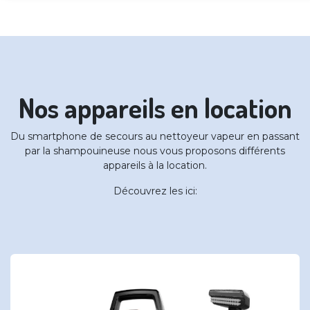
Nos appareils en location
Du smartphone de secours au nettoyeur vapeur en passant
par la shampouineuse nous vous proposons différents
appareils à la location.
Découvrez les ici: