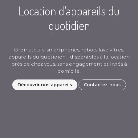
Location d'appareils du
quotidien
Ordinateurs, smartphones, robots lave vitres,
appareils du quotidien… disponibles à la location
près de chez vous, sans engagement et livrés à
domicile.
Découvrir nos appareils
Contactez-nous