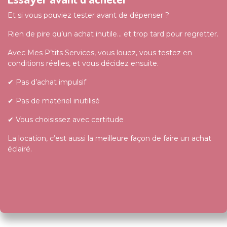
Et si vous pouviez tester avant de dépenser ?
Rien de pire qu’un achat inutile… et trop tard pour regretter.
Avec Mes P’tits Services, vous louez, vous testez en
conditions réelles, et vous décidez ensuite.
✔ Pas d’achat impulsif
✔ Pas de matériel inutilisé
✔ Vous choisissez avec certitude
La location, c’est aussi la meilleure façon de faire un achat
éclairé.