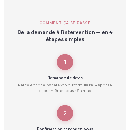
COMMENT ÇA SE PASSE
De la demande à l'intervention — en 4
étapes simples
1
Demande de devis
Par téléphone, WhatsApp ou formulaire. Réponse
le jour même, sous 48h max.
2
Confirmation et rendez-vous