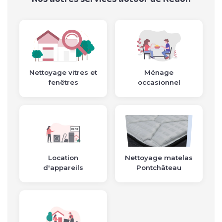
Nettoyage vitres et
Ménage
fenêtres
occasionnel
Location
Nettoyage matelas
d'appareils
Pontchâteau