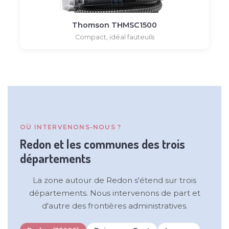
Thomson THMSC1500
Compact, idéal fauteuils
OÙ INTERVENONS-NOUS ?
Redon et les communes des trois
départements
La zone autour de Redon s'étend sur trois
départements. Nous intervenons de part et
d'autre des frontières administratives.