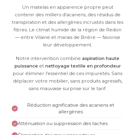
Un matelas en apparence propre peut
contenir des milliers d'acariens, des résidus de
transpiration et des allergènes incrustés dans les
fibres. Le climat humide de la région de Redon
— entre Vilaine et marais de Brière — favorise
leur développement.
Notre intervention combine
aspiration haute
puissance
et
nettoyage textile en profondeur
pour éliminer l'essentiel de ces impuretés. Sans
déplacer votre mobilier, sans produits agressifs,
sans mauvaise surprise sur le tarif.
Réduction significative des acariens et
allergènes
Atténuation ou suppression des taches