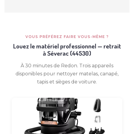
VOUS PRÉFÉREZ FAIRE VOUS-MÊME ?
Louez le matériel professionnel — retrait
à Séverac (44530)
À 30 minutes de Redon. Trois appareils
disponibles pour nettoyer matelas, canapé,
tapis et sièges de voiture.