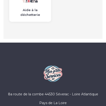
Aide à la
déchetterie
8a route de la combe 44530 Séverac - Loire Atlantique
Pays de La Loire