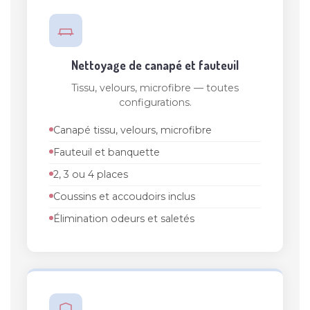
Nettoyage de canapé et fauteuil
Tissu, velours, microfibre — toutes
configurations.
Canapé tissu, velours, microfibre
Fauteuil et banquette
2, 3 ou 4 places
Coussins et accoudoirs inclus
Élimination odeurs et saletés