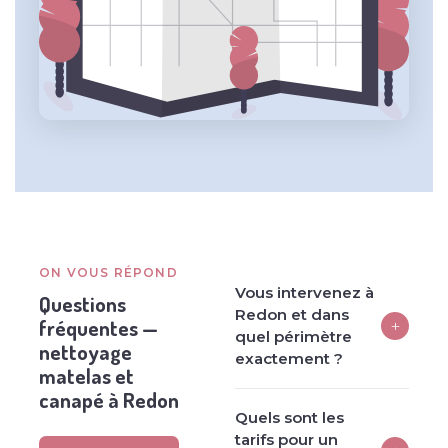
ON VOUS RÉPOND
Vous intervenez à
Questions
Redon et dans
fréquentes —
+
quel périmètre
nettoyage
exactement ?
matelas et
canapé à Redon
Quels sont les
tarifs pour un