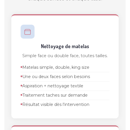
Nettoyage de matelas
Simple face ou double face, toutes tailles.
Matelas simple, double, king size
Une ou deux faces selon besoins
Aspiration + nettoyage textile
Traitement taches sur demande
Résultat visible dès l'intervention