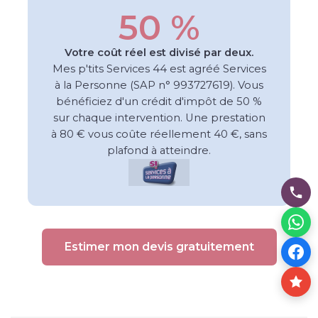
50 %
Votre coût réel est divisé par deux.
Mes p'tits Services 44 est agréé Services
à la Personne (SAP n° 993727619). Vous
bénéficiez d'un crédit d'impôt de 50 %
sur chaque intervention. Une prestation
à 80 € vous coûte réellement 40 €, sans
plafond à atteindre.
Estimer mon devis gratuitement