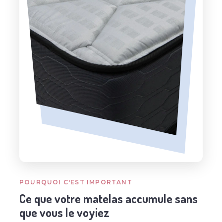
POURQUOI C'EST IMPORTANT
Ce que votre matelas accumule sans
que vous le voyiez