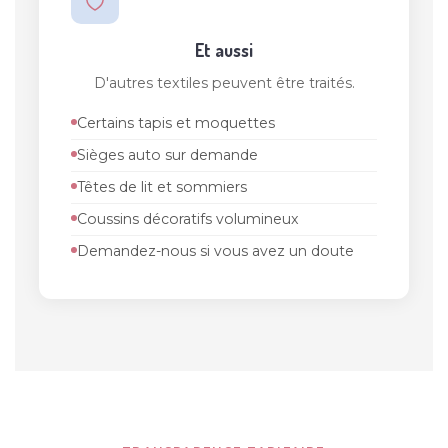
Et aussi
D'autres textiles peuvent être traités.
Certains tapis et moquettes
Sièges auto sur demande
Têtes de lit et sommiers
Coussins décoratifs volumineux
Demandez-nous si vous avez un doute