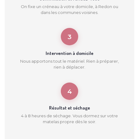
On fixe un créneau à votre domicile, à Redon ou
dans les communes voisines.
3
Intervention à domicile
Nous apportons tout le matériel. Rien à préparer,
rien à déplacer.
4
Résultat et séchage
4 à 8 heures de séchage. Vous dormez sur votre
matelas propre dès le soir.