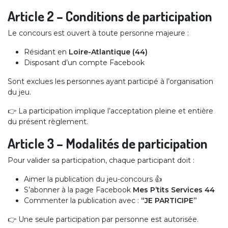
Article 2 – Conditions de participation
Le concours est ouvert à toute personne majeure :
Résidant en
Loire-Atlantique (44)
Disposant d’un compte Facebook
Sont exclues les personnes ayant participé à l’organisation
du jeu.
👉 La participation implique l’acceptation pleine et entière
du présent règlement.
Article 3 – Modalités de participation
Pour valider sa participation, chaque participant doit :
Aimer la publication du jeu-concours 👍
S’abonner à la page Facebook
Mes P’tits Services 44
Commenter la publication avec :
“JE PARTICIPE”
👉 Une seule participation par personne est autorisée.