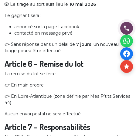
🎲 Le tirage au sort aura lieu le
10 mai 2026
Le gagnant sera :
annoncé sur la page Facebook
contacté en message privé
👉 Sans réponse dans un délai de
7 jours
, un nouveau
tirage pourra être effectué.
Article 6 – Remise du lot
La remise du lot se fera :
👉 En main propre
👉 En Loire-Atlantique (zone définie par Mes P’tits Services
44)
Aucun envoi postal ne sera effectué.
Article 7 – Responsabilités