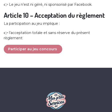
👉 Le jeu n’est ni géré, ni sponsorisé par Facebook.
Article 10 – Acceptation du règlement
La participation au jeu implique :
👉 l’acceptation totale et sans réserve du présent
règlement
Participer au jeu concours