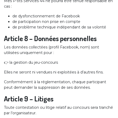
Mes P’tits Services 44 ne pourra être tenue responsable en
cas :
de dysfonctionnement de Facebook
de participation non prise en compte
de problème technique indépendant de sa volonté
Article 8 – Données personnelles
Les données collectées (profil Facebook, nom) sont
utilisées uniquement pour :
👉 la gestion du jeu-concours
Elles ne seront ni vendues ni exploitées à d’autres fins.
Conformément à la réglementation, chaque participant
peut demander la suppression de ses données.
Article 9 – Litiges
Toute contestation ou litige relatif au concours sera tranché
par l’organisateur.